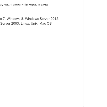
у числі логотипів користувача
s 7, Windows 8, Windows Server 2012,
Server 2003, Linux, Unix, Mac OS