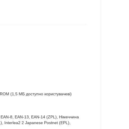
 ROM (1,5 МБ доступно користувачеві)
, EAN-8, EAN-13, EAN-14 (ZPL), Німеччина
), Interlea2 2 Japanese Postnet (EPL),