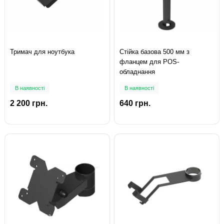
Тримач для ноутбука
Стійка базова 500 мм з
фланцем для POS-
обладнання
В наявності
В наявності
2 200 грн.
640 грн.