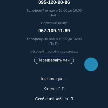
095-120-90-86
Телефонуйте нам з 10:00 до 16:00
Пн-Пт
Сервісний центр
067-109-11-69
Телефонуйте нам з 10:00 до 16:00
Пн-Пт
mtrade@magnat-trade.com.ua
Передзвоніть мені
Інформація
Категорії
Особистий кабінет