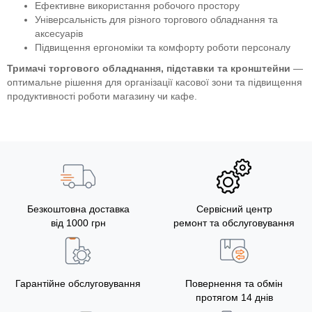
Ефективне використання робочого простору
Універсальність для різного торгового обладнання та
аксесуарів
Підвищення ергономіки та комфорту роботи персоналу
Тримачі торгового обладнання, підставки та кронштейни
—
оптимальне рішення для організації касової зони та підвищення
продуктивності роботи магазину чи кафе.
Безкоштовна доставка
Сервісний центр
від 1000 грн
ремонт та обслуговування
Гарантійне обслуговування
Повернення та обмін
протягом 14 днів