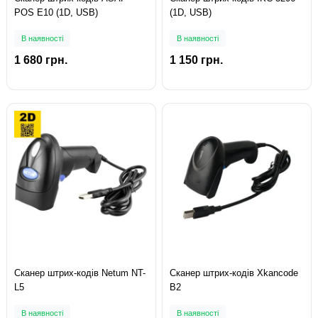
POS E10 (1D, USB)
(1D, USB)
В наявності
В наявності
1 680 грн.
1 150 грн.
Сканер штрих-кодів Netum NT-
Сканер штрих-кодів Xkancode
L5
B2
В наявності
В наявності