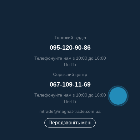
Торговий відділ
095-120-90-86
Телефонуйте нам з 10:00 до 16:00
Пн-Пт
Сервісний центр
067-109-11-69
Телефонуйте нам з 10:00 до 16:00
Пн-Пт
mtrade@magnat-trade.com.ua
Передзвоніть мені