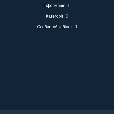
Інформація
Категорії
Особистий кабінет