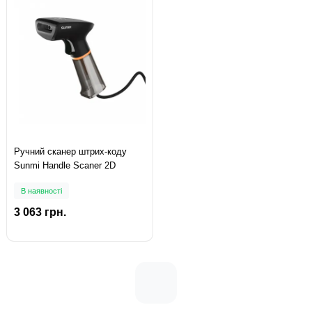
Ручний сканер штрих-коду
Sunmi Handle Scaner 2D
В наявності
3 063 грн.