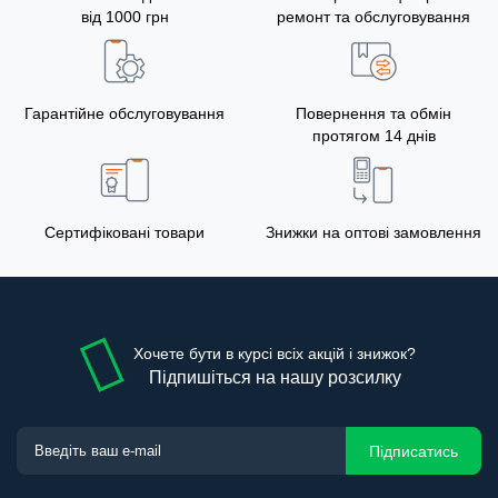
від 1000 грн
ремонт та обслуговування
Гарантійне обслуговування
Повернення та обмін
протягом 14 днів
Сертифіковані товари
Знижки на оптові замовлення
Хочете бути в курсі всіх акцій і знижок?
Підпишіться на нашу розсилку
Підписатись