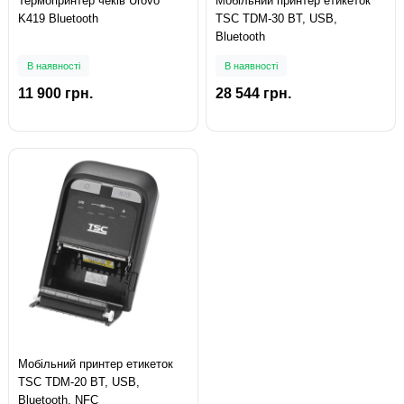
Термопринтер чеків Urovo
Мобільний принтер етикеток
K419 Bluetooth
TSC TDM-30 BT, USB,
Bluetooth
В наявності
В наявності
11 900 грн.
28 544 грн.
Мобільний принтер етикеток
TSC TDM-20 BT, USB,
Bluetooth, NFC