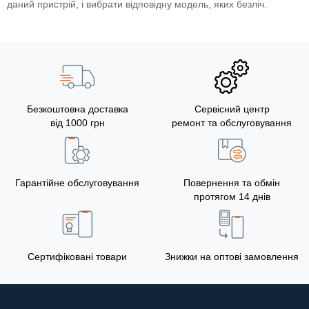
даний пристрій, і вибрати відповідну модель, яких безліч.
Безкоштовна доставка
Сервісний центр
від 1000 грн
ремонт та обслуговування
Гарантійне обслуговування
Повернення та обмін
протягом 14 днів
Сертифіковані товари
Знижки на оптові замовлення