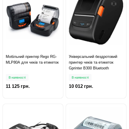
Мобільний принтер Rego RG-
Універсальний бездротовий
MLP80A для чеків та етикеток
принтер чеків та етикеток
Gprinter B300 Bluetooth
В наявності
В наявності
11 125 грн.
10 012 грн.