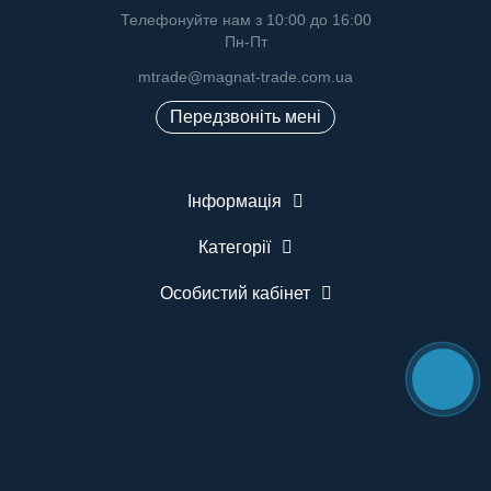
Телефонуйте нам з 10:00 до 16:00
Пн-Пт
mtrade@magnat-trade.com.ua
Передзвоніть мені
Інформація
Категорії
Особистий кабінет