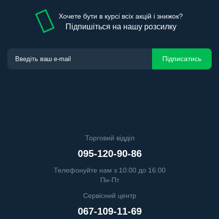
Хочете бути в курсі всіх акцій і знижок?
Підпишіться на нашу розсилку
Підписатись
Торговий відділ
095-120-90-86
Телефонуйте нам з 10:00 до 16:00
Пн-Пт
Сервісний центр
067-109-11-69