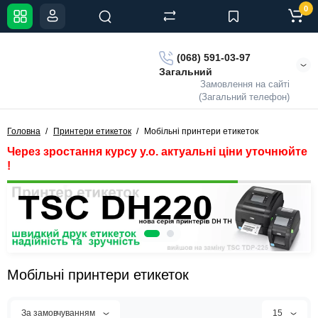
0
(068) 591-03-97
Загальний
Замовлення на сайті
(Загальний телефон)
Головна
Принтери етикеток
Мобільні принтери етикеток
Через зростання курсу у.о. актуальні ціни уточнюйте
!
Мобільні принтери етикеток
За замовчуванням
15