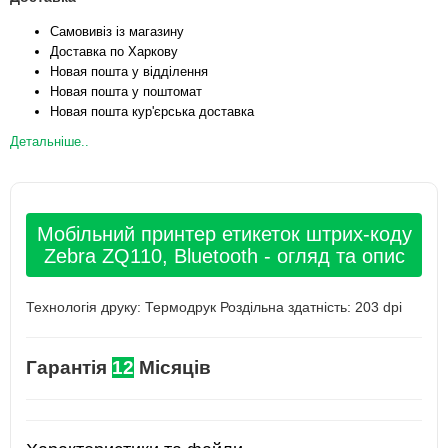
Самовивіз із магазину
Доставка по Харкову
Новая пошта у відділення
Новая пошта у поштомат
Новая пошта кур'єрська доставка
Детальніше..
Мобільний принтер етикеток штрих-коду
Zebra ZQ110, Bluetooth - огляд та опис
Технологія друку: Термодрук Роздільна здатність: 203 dpi
Гарантія
12
Місяців