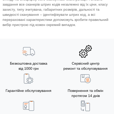
завдання все сканерів штрих кодів незалежно від їх ціни, класу
захисту, типу зчитувача, габаритних розмірів, дальності та
швидкості сканування – ідентифікувати штрих код, а всі
перераховані характеристики допоможуть зробити правильний
вибір пристрою під кожен окремий випадок.
Безкоштовна доставка
Сервісний центр
від 1000 грн
ремонт та обслуговування
Гарантійне обслуговування
Повернення та обмін
протягом 14 днів