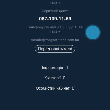
Пн-Пт
Сервісний центр
067-109-11-69
Телефонуйте нам з 10:00 до 16:00
Пн-Пт
mtrade@magnat-trade.com.ua
Передзвоніть мені
Інформація
Категорії
Особистий кабінет