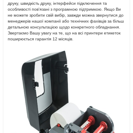
друку, швидкість друку, інтерфейси підключення та
особливості пов'язані з програмною підтримкою. Якщо Ви
не можете зробити свій вибір, завжди можна звернутися до
менеджерів нашої компанії або технічних фахівців за більш
детальною консультацією щодо конкретного обладнання.
Звертаємо Вашу увагу на те, що на всі принтери етикеток
поширюється гарантія 12 місяців.