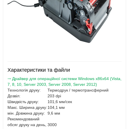
Характеристики та файли
⤍ Драйвер для операційної системи Windows x86x64 (Vista,
7, 8, 10, Server 2003, Server 2008, Server 2012)
Технологія друку:
Термодрук / термотрансферний
Дозвіл:
203 dpi
Швидкість друку:
101,6 мм/сек
Макс. Ширина друку:
104,1 мм
мін. Довжина друку:
9,6 мм
Рекомендований
обсяг друку на день,
3000