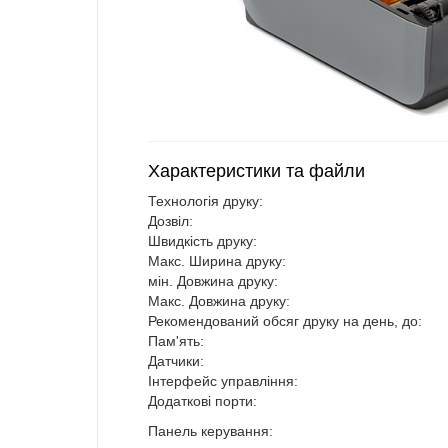
Характеристики та файли
Технологія друку:
Дозвіл:
Швидкість друку:
Макс. Ширина друку:
мін. Довжина друку:
Макс. Довжина друку:
Рекомендований обсяг друку на день, до:
Пам'ять:
Датчики:
Інтерфейс управління:
Додаткові порти:
Панель керування: