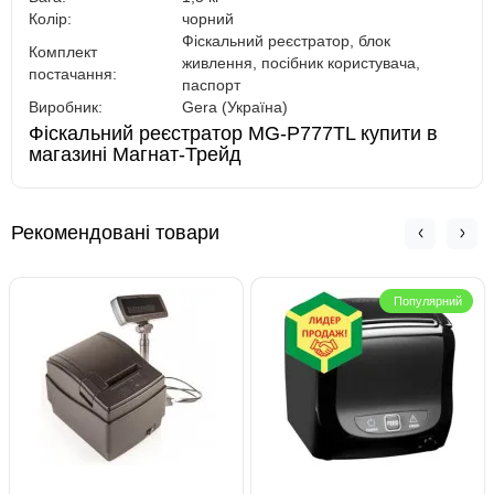
Колір:
чорний
Фіскальний реєстратор, блок
Комплект
живлення, посібник користувача,
постачання:
паспорт
Виробник:
Gera (Україна)
Фіскальний реєстратор MG-P777TL купити в
магазині Магнат-Трейд
Рекомендовані товари
Популярний