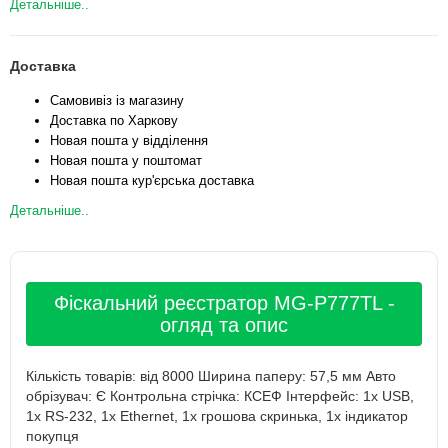
Детальніше..
Доставка
Самовивіз із магазину
Доставка по Харкову
Новая пошта у відділення
Новая пошта у поштомат
Новая пошта кур'єрська доставка
Детальніше..
Фіскальний реєстратор MG-P777TL -
огляд та опис
Кількість товарів: від 8000 Ширина паперу: 57,5 мм Авто
обрізувач: Є Контрольна стрічка: КСЕФ Інтерфейс: 1x USB,
1x RS-232, 1x Ethernet, 1x грошова скринька, 1x індикатор
покупця