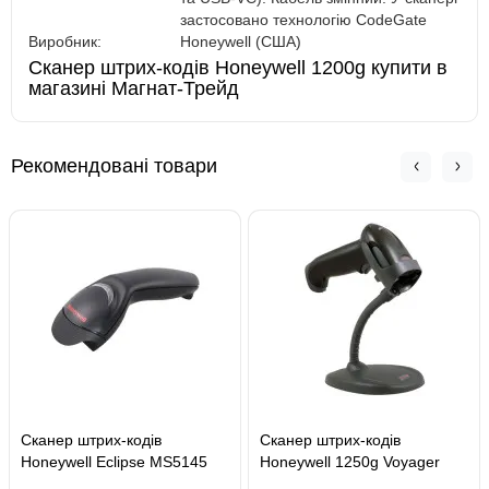
застосовано технологію CodeGate
Виробник:
Honeywell (США)
Сканер штрих-кодів Honeywell 1200g купити в
магазині Магнат-Трейд
Рекомендовані товари
Сканер штрих-кодів
Сканер штрих-кодів
Honeywell Eclipse MS5145
Honeywell 1250g Voyager