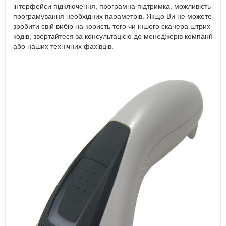
інтерфейси підключення, програмна підтримка, можливість
програмування необхідних параметрів. Якщо Ви не можете
зробити свій вибір на користь того чи іншого сканера штрих-
кодів, звертайтеся за консультацією до менеджерів компанії
або наших технічних фахівців.