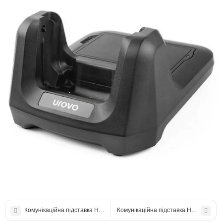
Комунікаційна підставка HBCDT30 (Cradle) DT30
Комунікаційна підставка HBCDT50 (C