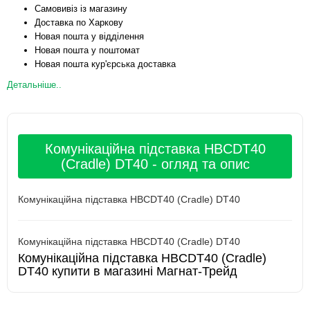
Самовивіз із магазину
Доставка по Харкову
Новая пошта у відділення
Новая пошта у поштомат
Новая пошта кур'єрська доставка
Детальніше..
Комунікаційна підставка HBCDT40
(Cradle) DT40 - огляд та опис
Комунікаційна підставка HBCDT40 (Cradle) DT40
Комунікаційна підставка HBCDT40 (Cradle) DT40
Комунікаційна підставка HBCDT40 (Cradle)
DT40 купити в магазині Магнат-Трейд