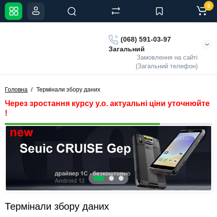
0
(068) 591-03-97
Загальний
Замовлення на сайті
(Загальний телефон)
Головна
Термінали збору даних
Через зростання курсу у.о. актуальні ціни уточнюйте
!
Термінали збору даних