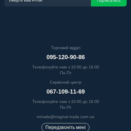
Підписатись
Торговий відділ
095-120-90-86
Телефонуйте нам з 10:00 до 16:00
Пн-Пт
Сервісний центр
067-109-11-69
Телефонуйте нам з 10:00 до 16:00
Пн-Пт
mtrade@magnat-trade.com.ua
Передзвоніть мені