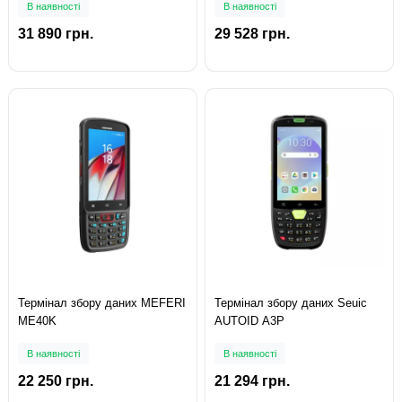
В наявності
В наявності
31 890 грн.
29 528 грн.
Термінал збору даних MEFERI
Термінал збору даних Seuic
ME40K
AUTOID A3P
В наявності
В наявності
22 250 грн.
21 294 грн.