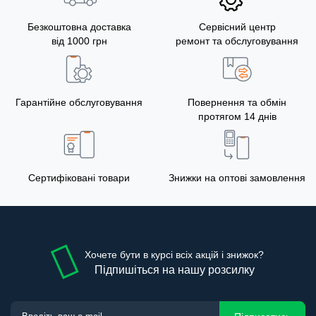
Безкоштовна доставка
Сервісний центр
від 1000 грн
ремонт та обслуговування
Гарантійне обслуговування
Повернення та обмін
протягом 14 днів
Сертифіковані товари
Знижки на оптові замовлення
Хочете бути в курсі всіх акцій і знижок?
Підпишіться на нашу розсилку