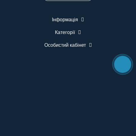
Інформація
Категорії
Особистий кабінет