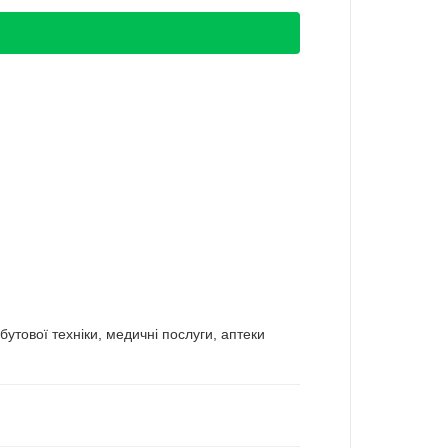
утової техніки, медичні послуги, аптеки