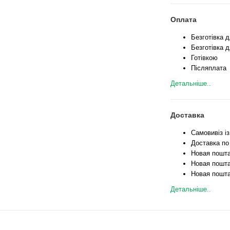
Оплата
Безготівка 
Безготівка д
Готівкою
Післяплата
Детальніше..
Доставка
Самовивіз і
Доставка по
Новая пошта
Новая пошта
Новая пошта
Детальніше..