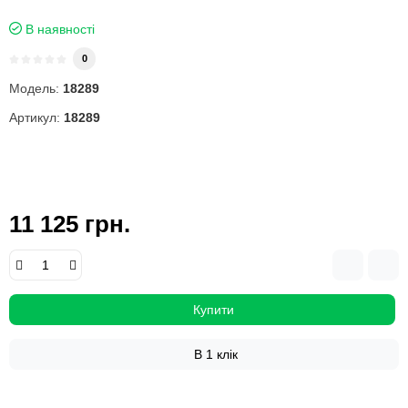
В наявності
0
Модель:
18289
Артикул:
18289
11 125 грн.
Купити
В 1 клік