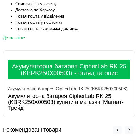
Самовивіз із магазину
Доставка по Харкову
Новая пошта у відділення
Новая пошта у поштомат
Новая пошта кур'єрська доставка
Детальніше..
Акумуляторна батарея CipherLab RK 25
(KBRK250X00503) - огляд та опис
Акумуляторна батарея CipherLab RK 25 (KBRK250X00503)
Акумуляторна батарея CipherLab RK 25
(KBRK250X00503) купити в магазині Магнат-
Трейд
Рекомендовані товари