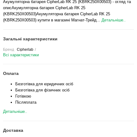
Акумуляторна батарея CipherLab RK 25 (KBRK250X00503) - огляд та
описАкумуляторна батарея CipherLab RK 25
(KBRK250X00503)Акумуляторна батарея CipherLab RK 25
(KBRK250X00503) купити в магазині Магнат-Трейд...
Детальніше..
Загальні характеристики
Бренд
Cipherlab
Всі характеристики
Оплата
Безготівка для юридичних осіб
Безготівка для фізичних осіб
Готівкою
Післяплата
Детальніше..
Доставка