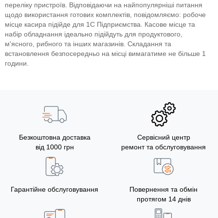
переліку пристроїв. Відповідаючи на найпопулярніші питання
щодо використання готових комплектів, повідомляємо: робоче
місце касира підійде для 1С Підприємства. Касове місце та
набір обладнання ідеально підійдуть для продуктового,
м'ясного, рибного та інших магазинів. Складання та
встановлення безпосередньо на місці вимагатиме не більше 1
години.
Безкоштовна доставка
Сервісний центр
від 1000 грн
ремонт та обслуговування
Гарантійне обслуговування
Повернення та обмін
протягом 14 днів