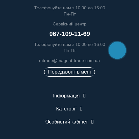
Телефонуйте нам з 10:00 до 16:00
Пн-Пт
Сервісний центр
067-109-11-69
Телефонуйте нам з 10:00 до 16:00
Пн-Пт
mtrade@magnat-trade.com.ua
Передзвоніть мені
Інформація
Категорії
Особистий кабінет