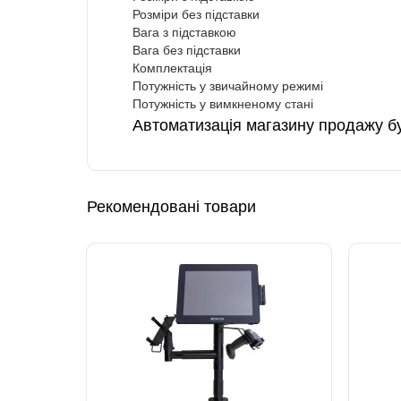
Розміри без підставки
Вага з підставкою
Вага без підставки
Комплектація
Потужність у звичайному режимі
Потужність у вимкненому стані
Автоматизація магазину продажу бу
Рекомендовані товари