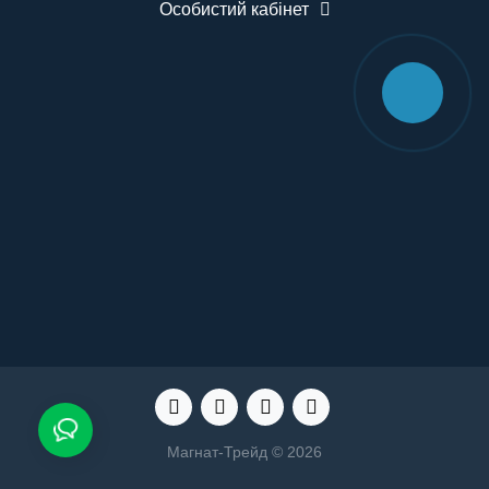
Особистий кабінет
Магнат-Трейд © 2026