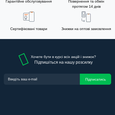
Гарантійне обслуговування
Повернення та обмін
протягом 14 днів
Сертифіковані товари
Знижки на оптові замовлення
Хочете бути в курсі всіх акцій і знижок?
Підпишіться на нашу розсилку
Підписатись