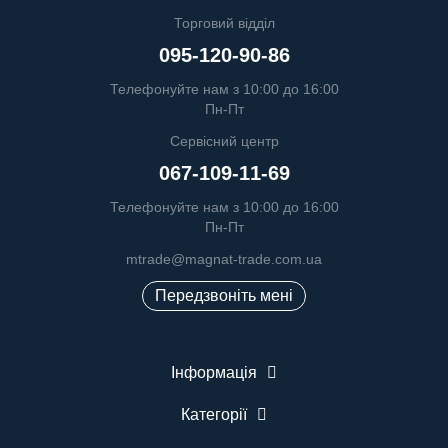
Торговий відділ
095-120-90-86
Телефонуйте нам з 10:00 до 16:00
Пн-Пт
Сервісний центр
067-109-11-69
Телефонуйте нам з 10:00 до 16:00
Пн-Пт
mtrade@magnat-trade.com.ua
Передзвоніть мені
Інформація
Категорії