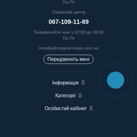
Пн-Пт
Сервісний центр
067-109-11-69
Телефонуйте нам з 10:00 до 16:00
Пн-Пт
mtrade@magnat-trade.com.ua
Передзвоніть мені
Інформація
Категорії
Особистий кабінет