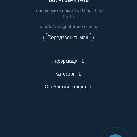
Телефонуйте нам з 10:00 до 16:00
Пн-Пт
mtrade@magnat-trade.com.ua
Передзвоніть мені
Інформація
Категорії
Особистий кабінет