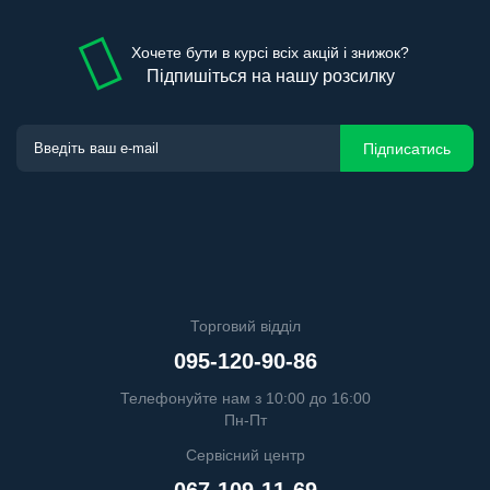
Хочете бути в курсі всіх акцій і знижок?
Підпишіться на нашу розсилку
Підписатись
Торговий відділ
095-120-90-86
Телефонуйте нам з 10:00 до 16:00
Пн-Пт
Сервісний центр
067-109-11-69