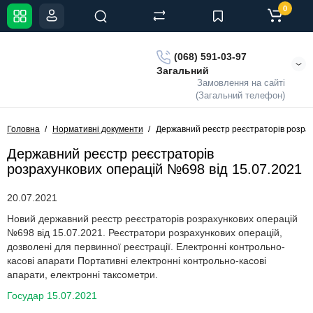
0
(068) 591-03-97
Загальний
Замовлення на сайті
(Загальний телефон)
Головна
Нормативні документи
Державний реєстр реєстраторів розрах
Державний реєстр реєстраторів
розрахункових операцій №698 від 15.07.2021
20.07.2021
Новий державний реєстр реєстраторів розрахункових операцій
№698 від 15.07.2021. Реєстратори розрахункових операцій,
дозволені для первинної реєстрації. Електронні контрольно-
касові апарати Портативні електронні контрольно-касові
апарати, електронні таксометри.
Государ 15.07.2021