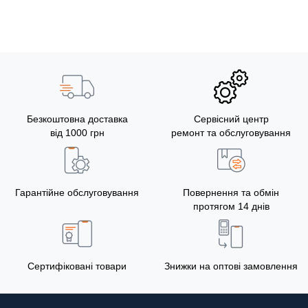
Безкоштовна доставка
Сервісний центр
від 1000 грн
ремонт та обслуговування
Гарантійне обслуговування
Повернення та обмін
протягом 14 днів
Сертифіковані товари
Знижки на оптові замовлення