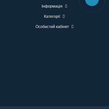
Інформація
Категорії
Особистий кабінет