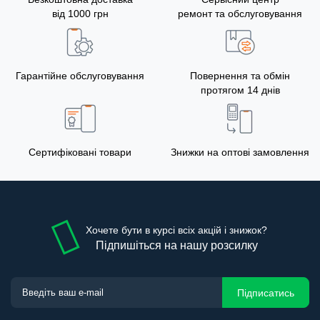
від 1000 грн
ремонт та обслуговування
Гарантійне обслуговування
Повернення та обмін
протягом 14 днів
Сертифіковані товари
Знижки на оптові замовлення
Хочете бути в курсі всіх акцій і знижок?
Підпишіться на нашу розсилку
Підписатись