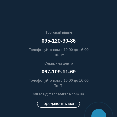
Торговий відділ
095-120-90-86
Телефонуйте нам з 10:00 до 16:00
Пн-Пт
Сервісний центр
067-109-11-69
Телефонуйте нам з 10:00 до 16:00
Пн-Пт
mtrade@magnat-trade.com.ua
Передзвоніть мені