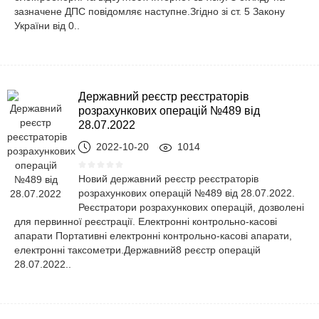
зазначене ДПС повідомляє наступне.Згідно зі ст. 5 Закону
України від 0..
Державний реєстр реєстраторів
розрахункових операцій №489 від
28.07.2022
2022-10-20
1014
Новий державний реєстр реєстраторів
розрахункових операцій №489 від 28.07.2022.
Реєстратори розрахункових операцій, дозволені
для первинної реєстрації. Електронні контрольно-касові
апарати Портативні електронні контрольно-касові апарати,
електронні таксометри.Державний8 реєстр операцій
28.07.2022..