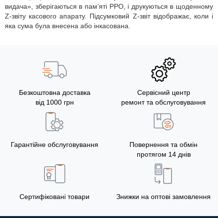
видача», зберігаються в пам’яті РРО, і друкуються в щоденному
Z-звіту касового апарату. Підсумковий Z-звіт відображає, коли і
яка сума була внесена або інкасована.
Безкоштовна доставка
Сервісний центр
від 1000 грн
ремонт та обслуговування
Гарантійне обслуговування
Повернення та обмін
протягом 14 днів
Сертифіковані товари
Знижки на оптові замовлення