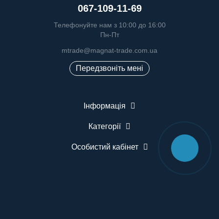
067-109-11-69
Телефонуйте нам з 10:00 до 16:00
Пн-Пт
mtrade@magnat-trade.com.ua
Передзвоніть мені
Інформація
Категорії
Особистий кабінет