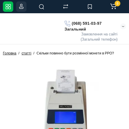
0
(068) 591-03-97
Загальний
Замовлення на сайті
(Загальний телефон)
Головна
статті
Скільки повинно бути розмінної монети в РРО?