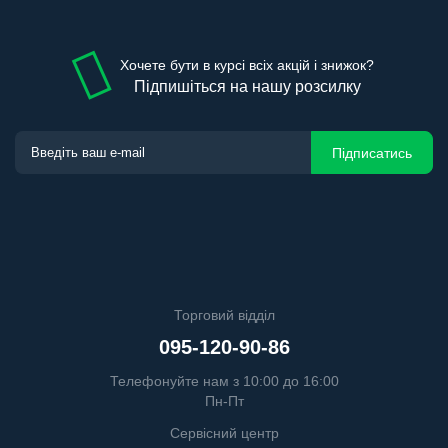
Хочете бути в курсі всіх акцій і знижок?
Підпишіться на нашу розсилку
Підписатись
Торговий відділ
095-120-90-86
Телефонуйте нам з 10:00 до 16:00
Пн-Пт
Сервісний центр