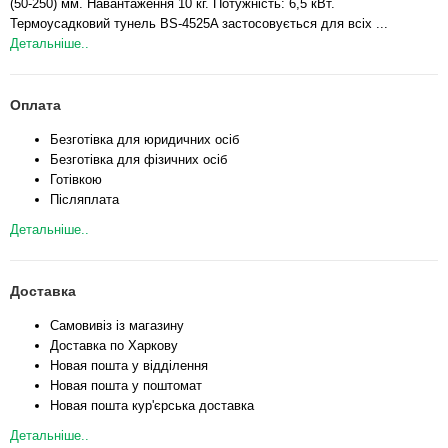
(50-250) мм. Навантаження 10 кг. Потужність: 6,5 кВт.
Термоусадковий тунель BS-4525A застосовується для всіх ...
Детальніше..
Оплата
Безготівка для юридичних осіб
Безготівка для фізичних осіб
Готівкою
Післяплата
Детальніше..
Доставка
Самовивіз із магазину
Доставка по Харкову
Новая пошта у відділення
Новая пошта у поштомат
Новая пошта кур'єрська доставка
Детальніше..