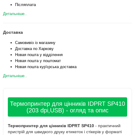
Післяплата
Детальніше..
Доставка
Самовивіз із магазину
Доставка по Харкову
Новая пошта у відділення
Новая пошта у поштомат
Новая пошта кур'єрська доставка
Детальніше..
Термопринтер для цінників IDPRT SP410
(203 dpi,USB) - огляд та опис
Термопринтер для цінників IDPRT SP410
- практичний
пристрій для швидкого друку етикеток і стікерів у форматі