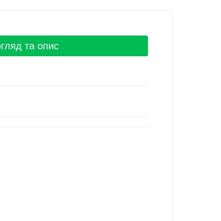
огляд та опис