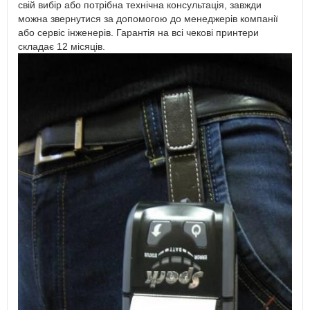
свій вибір або потрібна технічна консультація, завжди
можна звернутися за допомогою до менеджерів компанії
або сервіс інженерів. Гарантія на всі чекові принтери
складає 12 місяців.