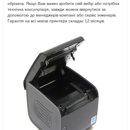
обрізача. Якщо Вам важко зробити свій вибір або потрібна
технічна консультація, завжди можна звернутися за
допомогою до менеджерів компанії або сервіс інженерів.
Гарантія на всі чекові принтери складає 12 місяців.