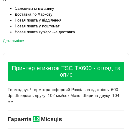
Самовивіз із магазину
Доставка по Харкову
Новая пошта у відділення
Новая пошта у поштомат
Новая пошта кур'єрська доставка
Детальніше..
Принтер етикеток TSC TX600 - огляд та
опис
Термодрук / термотрансферний Роздільна здатність: 600
dpi Швидкість друку: 102 мм/сек Макс. Ширина друку: 104
мм
Гарантія
12
Місяців