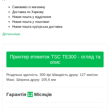
Самовивіз із магазину
Доставка по Харкову
Новая пошта у відділення
Новая пошта у поштомат
Новая пошта кур'єрська доставка
Детальніше..
Принтер етикеток TSC TE300 - огляд та
опис
Роздільна здатність: 300 dpi Швидкість друку: 127 мм/сек
Макс. Ширина друку: 105,6 мм
Гарантія
12
Місяців