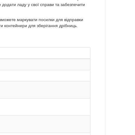
 додати ладу у свої справи та забезпечити
можете маркувати посилки для відправки
и контейнери для зберігання дрібниць.