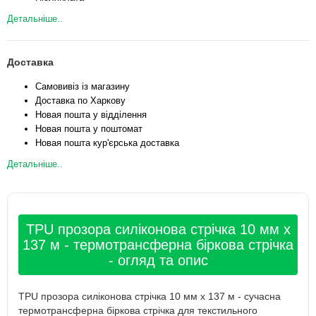
Детальніше..
Доставка
Самовивіз із магазину
Доставка по Харкову
Новая пошта у відділення
Новая пошта у поштомат
Новая пошта кур'єрська доставка
Детальніше..
TPU прозора силіконова стрічка 10 мм x
137 м - термотрансферна біркова стрічка
- огляд та опис
TPU прозора силіконова стрічка 10 мм х 137 м - сучасна
термотрансферна біркова стрічка для текстильного