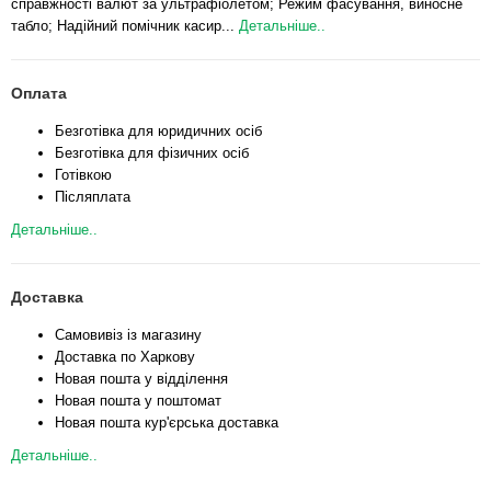
справжності валют за ультрафіолетом; Режим фасування, виносне
табло; Надійний помічник касир...
Детальніше..
Оплата
Безготівка для юридичних осіб
Безготівка для фізичних осіб
Готівкою
Післяплата
Детальніше..
Доставка
Самовивіз із магазину
Доставка по Харкову
Новая пошта у відділення
Новая пошта у поштомат
Новая пошта кур'єрська доставка
Детальніше..