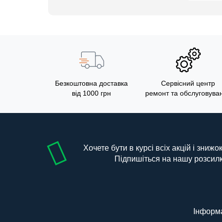
Безкоштовна доставка
Сервісний центр
від 1000 грн
ремонт та обслуговува
Хочете бути в курсі всіх акцій і знижо
Підпишіться на нашу розсил
Інформ