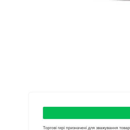
Торгові гирі призначені для зважування това