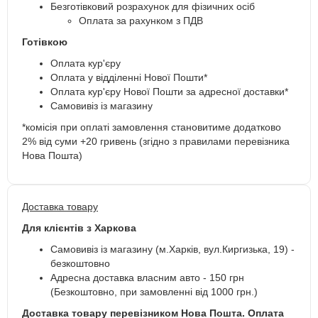
Безготівковий розрахунок
для фізичних осіб
Оплата за рахунком з ПДВ
Готівкою
Оплата кур'єру
Оплата у відділенні Нової Пошти*
Оплата кур'єру Нової Пошти за адресної доставки*
Самовивіз із магазину
*комісія при оплаті замовлення становитиме додатково
2% від суми +20 гривень (згідно з правилами перевізника
Нова Пошта)
Доставка товару
Для клієнтів з Харкова
Самовивіз із магазину (м.Харків, вул.Киргизька, 19) -
безкоштовно
Адресна доставка власним авто - 150 грн
(Безкоштовно, при замовленні від 1000 грн.)
Доставка товару перевізником Нова Пошта. Оплата