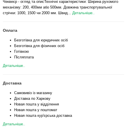
Чеквеєр - огляд та описТехнічні характеристики: Ширина рухомого
механізму: 200, 400мм або 500мм. Довжина транспортувальної
стрічки: 1000, 1500 чи 2000 мм. Швид...
Детальніше..
Оплата
Безготівка для юридичних осіб
Безготівка для фізичних осіб
Готівкою
Післяплата
Детальніше..
Доставка
Самовивіз із магазину
Доставка по Харкову
Новая пошта у відділення
Новая пошта у поштомат
Новая пошта кур'єрська доставка
Детальніше..