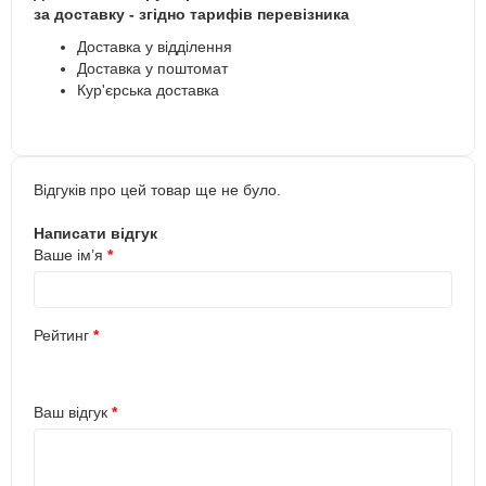
за доставку - згідно тарифів перевізника
Доставка у відділення
Доставка у поштомат
Кур'єрська доставка
Відгуків про цей товар ще не було.
Написати відгук
Ваше ім’я
Рейтинг
Ваш відгук