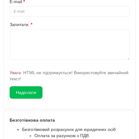
E-mail
Запитати:
Увага
: HTML не підтримується! Використовуйте звичайний
текст!
Надіслати
Безготівкова оплата
Безготівковий розрахунок
для юридичних осіб
Оплата за рахунком з ПДВ