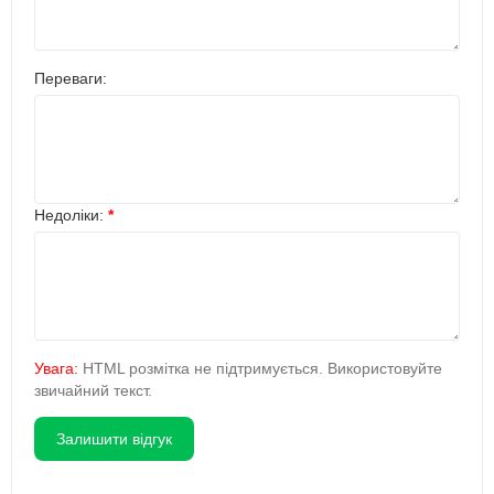
Переваги:
Недоліки:
Увага:
HTML розмітка не підтримується. Використовуйте
звичайний текст.
Залишити відгук