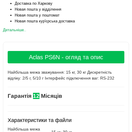
Доставка по Харкову
Новая пошта у відділення
Новая пошта у поштомат
Новая пошта кур'єрська доставка
Детальніше..
Aclas PS6N - огляд та опис
Найбільша межа зважування: 15 кг, 30 кг Дискретність
відліку: 2/5 г, 5/10 г Інтерфейс підключення ваг: RS-232
Гарантія
12
Місяців
Характеристики та файли
Найбільша межа