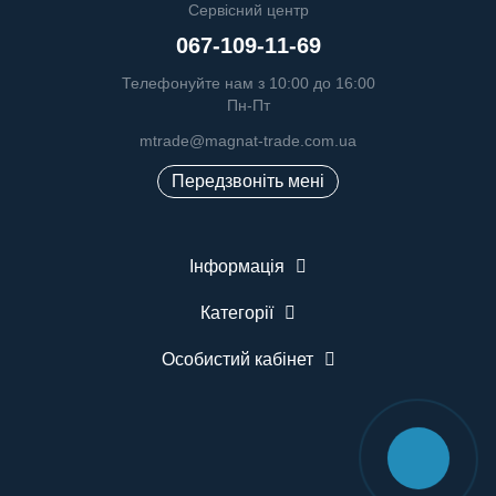
Сервісний центр
067-109-11-69
Телефонуйте нам з 10:00 до 16:00
Пн-Пт
mtrade@magnat-trade.com.ua
Передзвоніть мені
Інформація
Категорії
Особистий кабінет