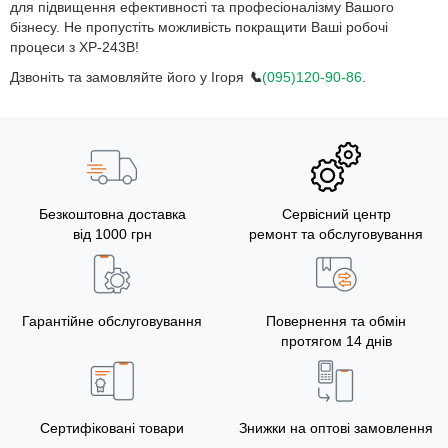
для підвищення ефективності та професіоналізму Вашого
бізнесу. Не пропустіть можливість покращити Ваші робочі
процеси з XP-243B!
Дзвоніть та замовляйте його у Ігоря
📞
(095)120-90-86
.
Безкоштовна доставка
Сервісний центр
від 1000 грн
ремонт та обслуговування
Гарантійне обслуговування
Повернення та обмін
протягом 14 днів
Сертифіковані товари
Знижки на оптові замовлення