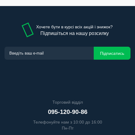
Хочете бути в курсі всіх акцій і знижок?
Підпишіться на нашу розсилку
Підписатись
Торговий відділ
095-120-90-86
Телефонуйте нам з 10:00 до 16:00
Пн-Пт