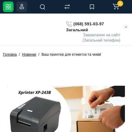
0
(068) 591-03-97
Загальний
Замовлення на сайті
(Загальний телефон)
Головна
Новинки
Ваш принтер для етикеток та чеків!