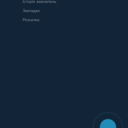
Історія замовлень
Закладки
Розсилка