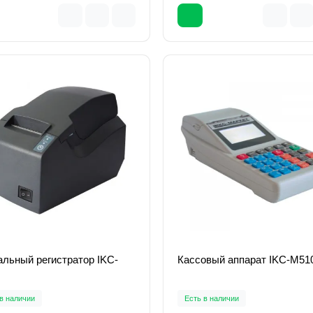
льный регистратор IKC-
Кассовый аппарат IKC-M51
в наличии
Есть в наличии