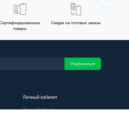
Сертифицированные
Скидки на оптовые заказы
товары
Подписаться
Личный кабинет
Личный Кабинет
История заказов
Закладки