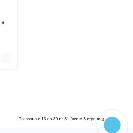
 -
et..
Показано с 16 по 30 из 31 (всего 3 страниц)