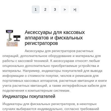
1
2
3
>
>|
Аксессуары для кассовых
аппаратов и фискальных
регистраторов
Аксессуары для регистраторов расчетных
операций, дополнительное оборудование и материалы для
работы с кассовой техникой. К аксессуарам относят любые
опционально дополнительно приобретаемые устройства и
материалы. Например, индикаторы покупателей для вывода
информации о стоимости покупки, чехлов и ремешков для
портативных кассовых аппаратов, расчетные квитанции и книги
учета расчетных квитанций, а также интерфейсные кабеля для
подключения к компьютерным системам.
Индикаторы покупателей
Индикаторы для фискальных регистраторов, в некоторых
случаях выбираются индивидуально, согласно требований