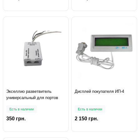
Экселлио разветвитель
Дисплей покупателя ИП-4
универсальный для портов
Есть в наличии
Есть в наличии
350 грн.
2 150 грн.