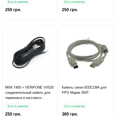
Есть в наличии
Есть в наличии
250 грн.
250 грн.
MINI T400 + VERIFONE VX520
Кабель связи IEEE1394 для
соединительный кабель для
РРО Мария 304Т
терминала и кассового
аппарата
Есть в наличии
Есть в наличии
250 грн.
360 грн.