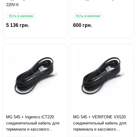
220V-II
Есть в наличии
Есть в наличии
5 136 грн.
600 грн.
MG 545 + Ingenico iCT220
MG 545 + VERIFONE VX520
соединительный кабель для
соединительный кабель для
терминала и кассового
терминала и кассового
аппарата
аппарата