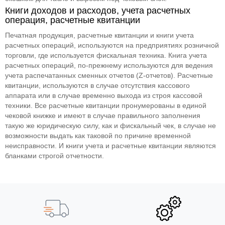
Книги доходов и расходов, учета расчетных
операция, расчетные квитанции
Печатная продукция, расчетные квитанции и книги учета
расчетных операций, используются на предприятиях розничной
торговли, где используется фискальная техника. Книга учета
расчетных операций, по-прежнему используются для ведения
учета распечатанных сменных отчетов (Z-отчетов). Расчетные
квитанции, используются в случае отсутствия кассового
аппарата или в случае временно выхода из строя кассовой
техники. Все расчетные квитанции пронумерованы в единой
чековой книжке и имеют в случае правильного заполнения
такую же юридическую силу, как и фискальный чек, в случае не
возможности выдать как таковой по причине временной
неисправности. И книги учета и расчетные квитанции являются
бланками строгой отчетности.