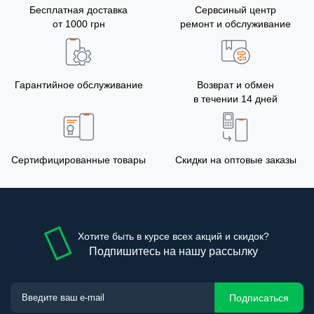
Бесплатная доставка
Сервсиный центр
от 1000 грн
ремонт и обслуживание
Гарантийное обслуживание
Возврат и обмен
в течении 14 дней
Сертифицированные товары
Скидки на оптовые заказы
Хотите быть в курсе всех акций и скидок?
Подпишитесь на нашу рассылку
Подписаться