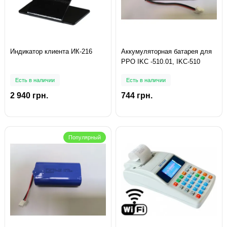
Индикатор клиента ИК-216
Аккумуляторная батарея для
РРО IKC -510.01, IKC-510
Есть в наличии
Есть в наличии
2 940 грн.
744 грн.
Популярный