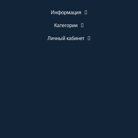
Информация
Категории
Личный кабинет