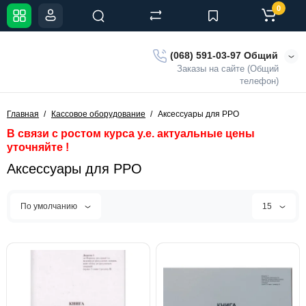
0
(068) 591-03-97 Общий
Заказы на сайте (Общий
телефон)
Главная
Кассовое оборудование
Аксессуары для РРО
В связи с ростом курса у.е. актуальные цены
уточняйте !
Аксессуары для РРО
По умолчанию
15