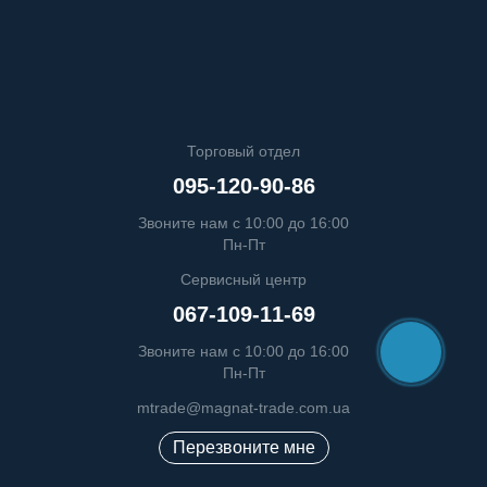
Торговый отдел
095-120-90-86
Звоните нам с 10:00 до 16:00
Пн-Пт
Сервисный центр
067-109-11-69
Звоните нам с 10:00 до 16:00
Пн-Пт
mtrade@magnat-trade.com.ua
Перезвоните мне