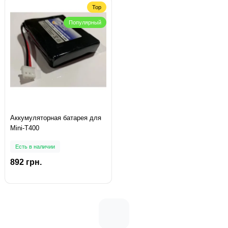
Top
Популярный
Аккумуляторная батарея для
Mini-T400
Есть в наличии
892 грн.