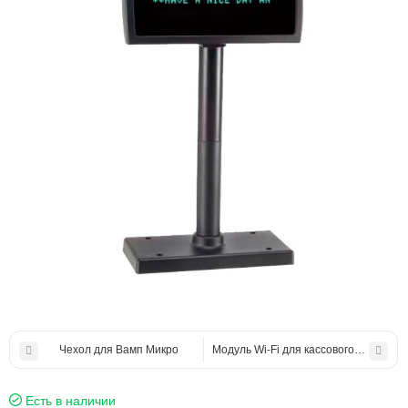
Чехол для Вамп Микро
Модуль Wi-Fі для кассового аппарат
Есть в наличии