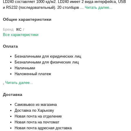
LD240 составляет 1000 кд/м2. LD240 имеет 2 вида интерфейса, USB
и RS232 (последовательный). 20 столбцов ...
Читать далее...
Общие характеристики
Бренд
ІКС
Все характеристики
Оплата
Безналичными для юридических лиц
Безналичными для физических лиц
Наличными
Наложенный платеж
,
Читать далее...
Доставка
Самовывоз из магазина
Доставка по Харькову
Новая почта на отделение
Новая почта на почтомат
Новая почта адресная доставка