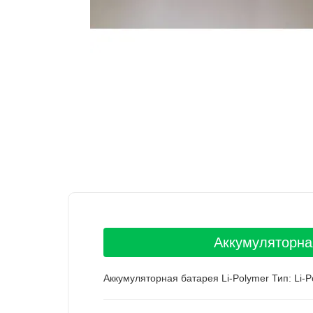
Аккумуляторна
Аккумуляторная батарея Li-Polymer Тип: Li-