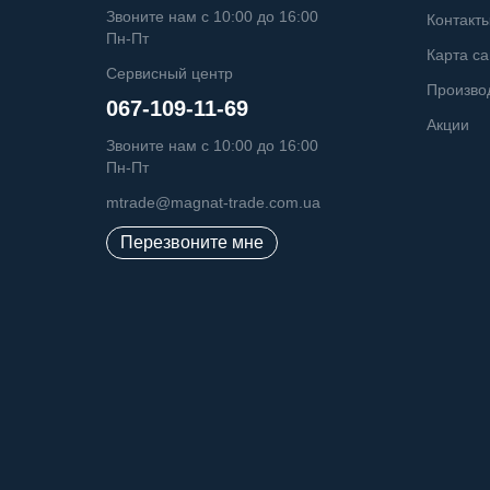
Звоните нам с 10:00 до 16:00
Контакт
Пн-Пт
Карта са
Сервисный центр
Произво
067-109-11-69
Акции
Звоните нам с 10:00 до 16:00
Пн-Пт
mtrade@magnat-trade.com.ua
Перезвоните мне