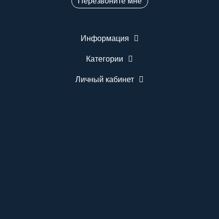
Перезвоните мне
Информация
Категории
Личный кабинет