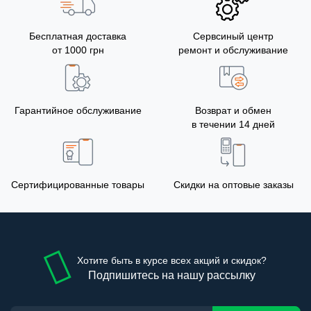
Бесплатная доставка
Сервсиный центр
от 1000 грн
ремонт и обслуживание
Гарантийное обслуживание
Возврат и обмен
в течении 14 дней
Сертифицированные товары
Скидки на оптовые заказы
Хотите быть в курсе всех акций и скидок?
Подпишитесь на нашу рассылку