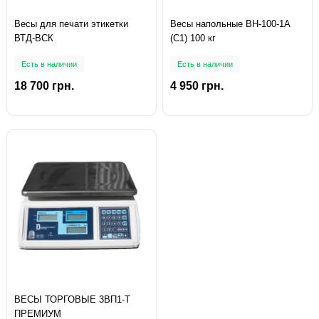
Весы для печати этикетки
Весы напольные ВН-100-1А
ВТД-ВСК
(С1) 100 кг
Есть в наличии
Есть в наличии
18 700 грн.
4 950 грн.
ВЕСЫ ТОРГОВЫЕ 3ВП1-Т
ПРЕМИУМ