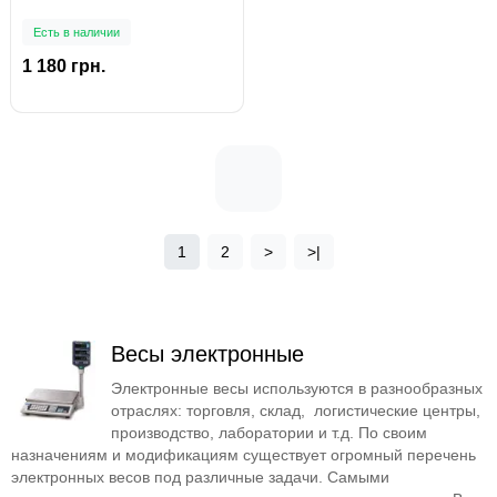
Есть в наличии
1 180 грн.
1
2
>
>|
Весы электронные
Электронные весы используются в разнообразных
отраслях: торговля, склад, логистические центры,
производство, лаборатории и т.д. По своим
назначениям и модификациям существует огромный перечень
электронных весов под различные задачи. Самыми