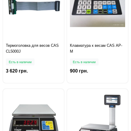
Термоголовка для весов CAS
Клавиатура к весам CAS AP-
CL5000J
M
Есть в наличии
Есть в наличии
3 620 грн.
900 грн.