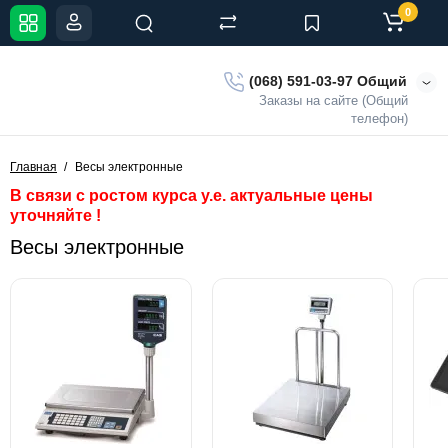
0
(068) 591-03-97 Общий
Заказы на сайте (Общий
телефон)
Главная
Весы электронные
В связи с ростом курса у.е. актуальные цены
уточняйте !
Весы электронные