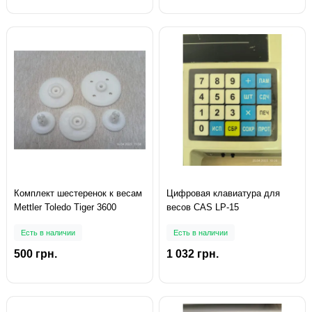
Комплект шестеренок к весам
Цифровая клавиатура для
Mettler Toledo Tiger 3600
весов CAS LP-15
Есть в наличии
Есть в наличии
500 грн.
1 032 грн.