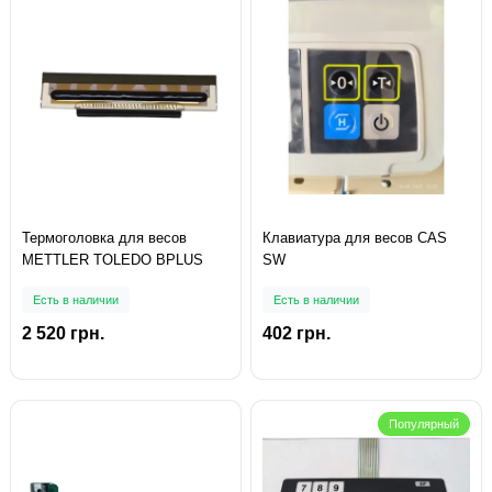
Термоголовка для весов
Клавиатура для весов CAS
METTLER TOLEDO BPLUS
SW
Есть в наличии
Есть в наличии
2 520 грн.
402 грн.
Популярный