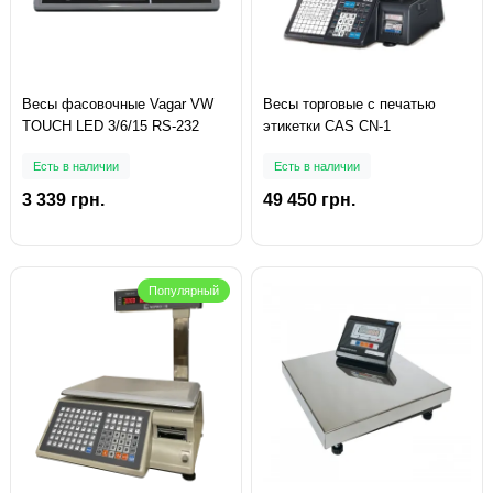
Весы фасовочные Vagar VW
Весы торговые с печатью
TOUCH LED 3/6/15 RS-232
этикетки CAS CN-1
Есть в наличии
Есть в наличии
3 339 грн.
49 450 грн.
Популярный