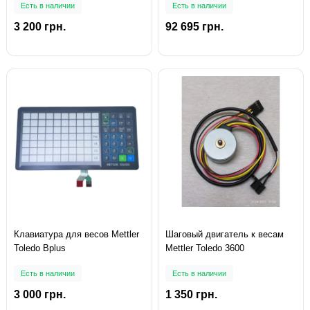
Есть в наличии
Есть в наличии
3 200 грн.
92 695 грн.
Клавиатура для весов Mettler
Шаговый двигатель к весам
Toledo Bplus
Mettler Toledo 3600
Есть в наличии
Есть в наличии
3 000 грн.
1 350 грн.