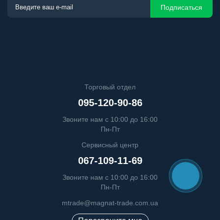
Подписаться
Торговый отдел
095-120-90-86
Звоните нам с 10:00 до 16:00
Пн-Пт
Сервисный центр
067-109-11-69
Звоните нам с 10:00 до 16:00
Пн-Пт
mtrade@magnat-trade.com.ua