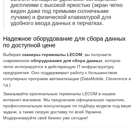
дисплеями с высокой яркостью (экран четко
виден даже под прямыми солнечными
лучами) и физической клавиатурой для
удобного ввода данных в перчатках.
Надежное оборудование для сбора данных
по доступной цене
Выбирая
сканеры-терминалы LECOM
, вы получаете
современное
оборудование для сбора данных
, которое
легко интегрируется в действующую IT-инфраструктуру
предприятия. Оно поддерживает работу с большинством
популярных программ автоматизации (DataMobile, Cleverence и
т.д.).
Заказывайте оригинальные терминалы LECOM в нашем
интернет-магазине. Мы предлагаем официальную гарантию,
профессиональную консультацию по подбору модели под ваши
задачи, а также скорую доставку по всей Украине.
Модернизируйте свой бизнес уже сегодня!