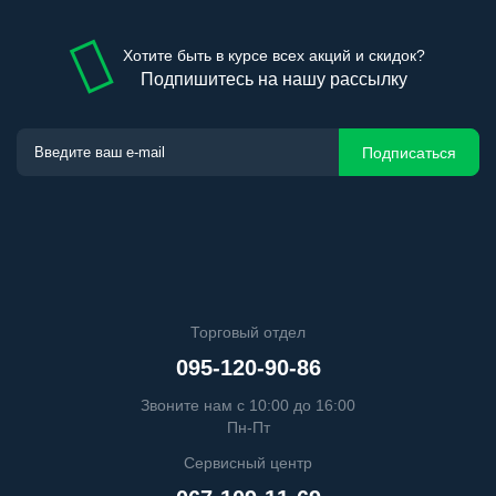
Хотите быть в курсе всех акций и скидок?
Подпишитесь на нашу рассылку
Подписаться
Торговый отдел
095-120-90-86
Звоните нам с 10:00 до 16:00
Пн-Пт
Сервисный центр