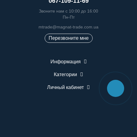
067-109-11-69
Звоните нам с 10:00 до 16:00
Пн-Пт
mtrade@magnat-trade.com.ua
Перезвоните мне
Информация
Категории
Личный кабинет