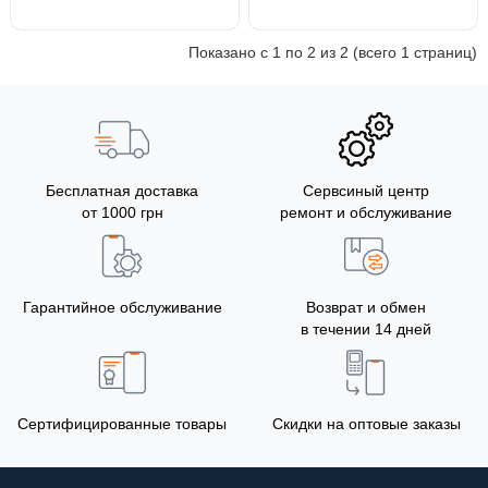
Показано с 1 по 2 из 2 (всего 1 страниц)
Бесплатная доставка
Сервсиный центр
от 1000 грн
ремонт и обслуживание
Гарантийное обслуживание
Возврат и обмен
в течении 14 дней
Сертифицированные товары
Скидки на оптовые заказы