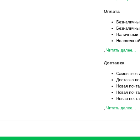
Оплата
Безналичны
Безналичны
Наличными
Наложенный
,
Читать далее...
Доставка
Самовывоз и
Доставка по
Новая почта
Новая почта
Новая почта
,
Читать далее...