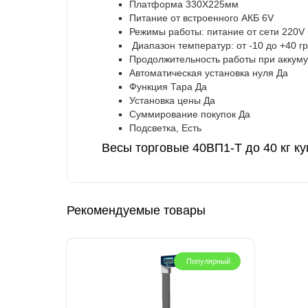
Платформа 330Х225мм
Питание от встроенного АКБ 6V
Режимы работы: питание от сети 220V 
Диапазон температур: от -10 до +40 г
Продолжительность работы при аккуму
Автоматическая установка нуля Да
Функция Тара Да
Установка цены Да
Суммирование покупок Да
Подсветка, Есть
Весы торговые 40ВП1-Т до 40 кг ку
Рекомендуемые товары
Популярный