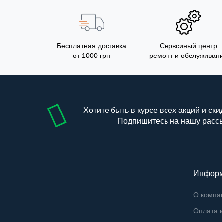
Бесплатная доставка
Сервсиный центр
от 1000 грн
ремонт и обслуживан
Хотите быть в курсе всех акций и ски
Подпишитесь на нашу расс
Инфор
О компа
Оплата и