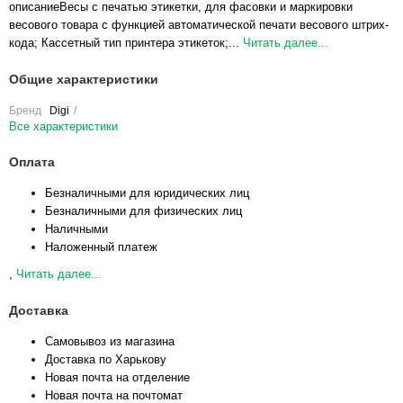
описаниеВесы с печатью этикетки, для фасовки и маркировки
весового товара с функцией автоматической печати весового штрих-
кода; Кассетный тип принтера этикеток;...
Читать далее...
Общие характеристики
Бренд
Digi
Все характеристики
Оплата
Безналичными для юридических лиц
Безналичными для физических лиц
Наличными
Наложенный платеж
,
Читать далее...
Доставка
Самовывоз из магазина
Доставка по Харькову
Новая почта на отделение
Новая почта на почтомат