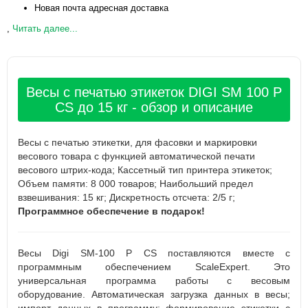
Новая почта адресная доставка
,
Читать далее...
Весы с печатью этикеток DIGI SM 100 P
CS до 15 кг - обзор и описание
Весы с печатью этикетки, для фасовки и маркировки
весового товара с функцией автоматической печати
весового штрих-кода; Кассетный тип принтера этикеток;
Объем памяти: 8 000 товаров; Наибольший предел
взвешивания: 15 кг; Дискретность отсчета: 2/5 г;
Программное обеспечение в подарок!
Весы Digi SM-100 P CS поставляются вместе с
программным обеспечением ScaleExpert. Это
универсальная программа работы с весовым
оборудование. Автоматическая загрузка данных в весы;