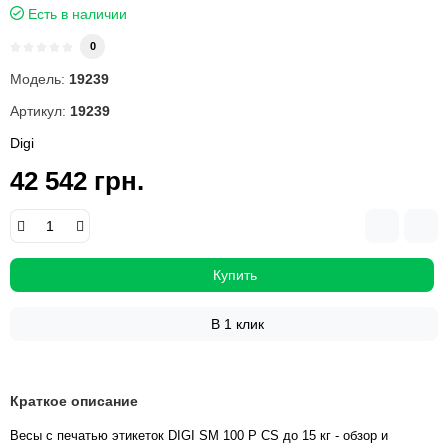
Есть в наличии
0
Модель:
19239
Артикул:
19239
Digi
42 542 грн.
Купить
В 1 клик
Краткое описание
Весы с печатью этикеток DIGI SM 100 P CS до 15 кг - обзор и