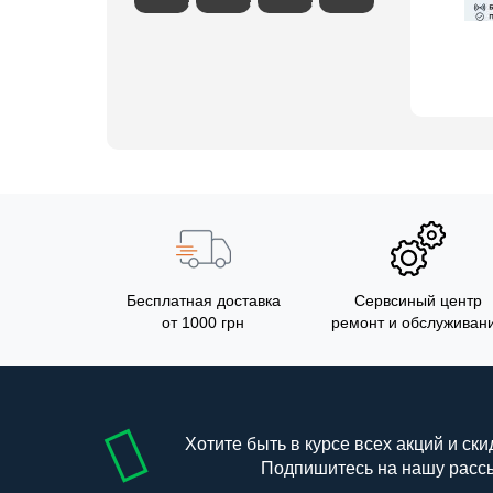
Бесплатная доставка
Сервсиный центр
от 1000 грн
ремонт и обслуживан
Хотите быть в курсе всех акций и ски
Подпишитесь на нашу расс