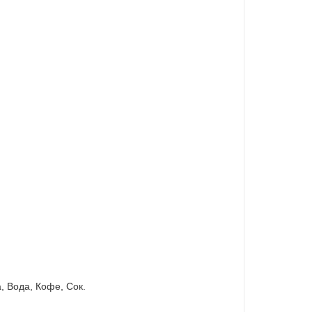
, Вода, Кофе, Сок.