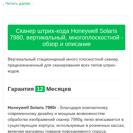
,
Читать далее...
Сканер штрих-кода Honeywell Solaris
7980, вертикальный, многоплоскостной -
обзор и описание
Вертикальный стационарный много плоскостной сканер,
предназначенный для сканирования всех типов штрих-
кодов.
Гарантия
12
Месяцев
Honeywell Solaris 7980г
- Благодаря компактному,
современному дизайну и мощным возможностям
обработки изображений сканер 7980g легко вписывается в
существующие корпуса, используемые в розничных кассах,
включая магазины товаров повседневного спроса,