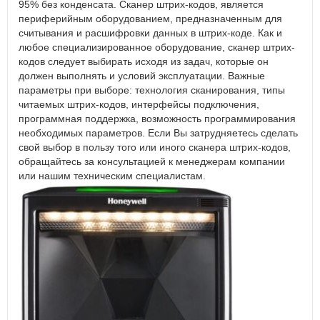
95% без конденсата. Сканер штрих-кодов, является
периферийным оборудованием, предназначенным для
считывания и расшифровки данных в штрих-коде. Как и
любое специализированное оборудование, сканер штрих-
кодов следует выбирать исходя из задач, которые он
должен выполнять и условий эксплуатации. Важные
параметры при выборе: технология сканирования, типы
читаемых штрих-кодов, интерфейсы подключения,
программная поддержка, возможность программирования
необходимых параметров. Если Вы затрудняетесь сделать
свой выбор в пользу того или иного сканера штрих-кодов,
обращайтесь за консультацией к менеджерам компании
или нашим техническим специалистам.