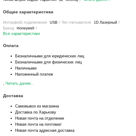
Общие характеристики
Интерфейс подключения
USB
Тип считывателя
1D Лазерный
Бренд
Honeywell
Все характеристики
Оплата
Безналичными для юридических лиц
Безналичными для физических лиц
Наличными
Наложенный платеж
,
Читать далее...
Доставка
Самовывоз из магазина
Доставка по Харькову
Новая почта на отделение
Новая почта на почтомат
Новая почта адресная доставка