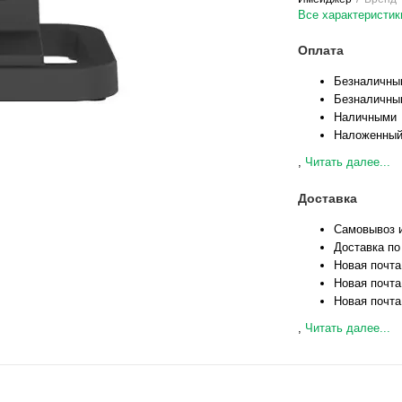
Все характеристик
Оплата
Безналичны
Безналичны
Наличными
Наложенный
,
Читать далее...
Доставка
Самовывоз и
Доставка по
Новая почта
Новая почта
Новая почта
,
Читать далее...