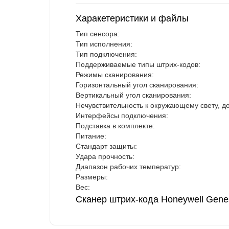
Харакетеристики и файлы
Тип сенсора:
Тип исполнения:
Тип подключения:
Поддерживаемые типы штрих-кодов:
Режимы сканирования:
Горизонтальный угол сканирования:
Вертикальный угол сканирования:
Нечувствительность к окружающему свету, до
Интерфейсы подключения:
Подставка в комплекте:
Питание:
Стандарт защиты:
Удара прочность:
Диапазон рабочих температур:
Размеры:
Вес:
Сканер штрих-кода Honeywell Gene