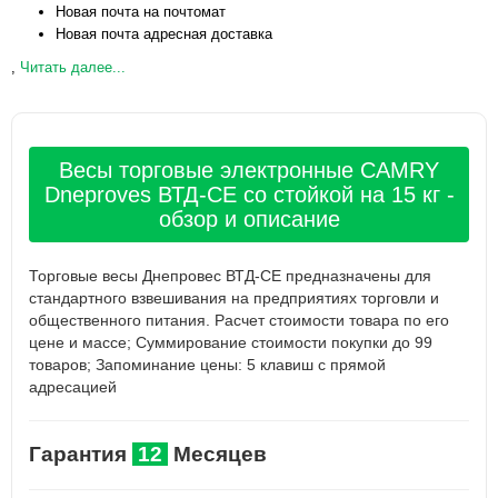
Новая почта на почтомат
Новая почта адресная доставка
,
Читать далее...
Весы торговые электронные CAMRY
Dneproves ВТД-СЕ со стойкой на 15 кг -
обзор и описание
Торговые весы Днепровес ВТД-CЕ предназначены для
стандартного взвешивания на предприятиях торговли и
общественного питания. Расчет стоимости товара по его
цене и массе; Суммирование стоимости покупки до 99
товаров; Запоминание цены: 5 клавиш с прямой
адресацией
Гарантия
12
Месяцев