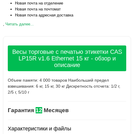
Новая почта на отделение
Новая почта на почтомат
Новая почта адресная доставка
,
Читать далее...
Весы торговые с печатью этикетки CAS
LP15R v1.6 Ethernet 15 кг - обзор и
описание
Объем памяти: 4 000 товаров Наибольший предел
взвешивания: 6 кг, 15 кг, 30 кг Дискретность отсчета: 1/2 г,
2/5 г, 5/10 г
Гарантия
12
Месяцев
Характеристики и файлы