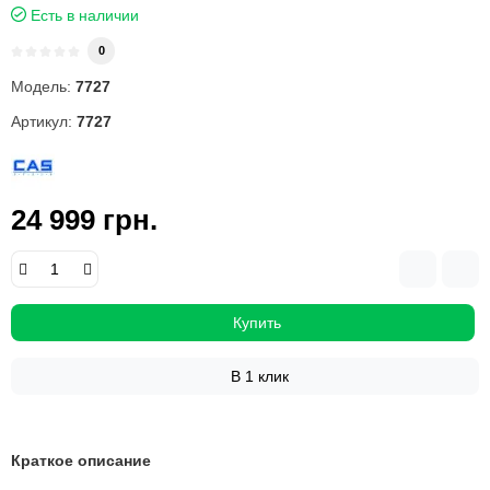
Есть в наличии
0
Модель:
7727
Артикул:
7727
24 999 грн.
Купить
В 1 клик
Краткое описание